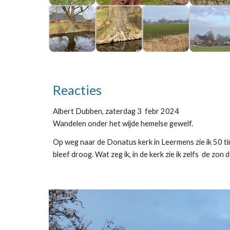
Reacties
Albert Dubben, zaterdag 3 febr 2024
Wandelen onder het wijde hemelse gewelf.
Op weg naar de Donatus kerk in Leermens zie ik 50 tint
bleef droog. Wat zeg ik, in de kerk zie ik zelfs de zo