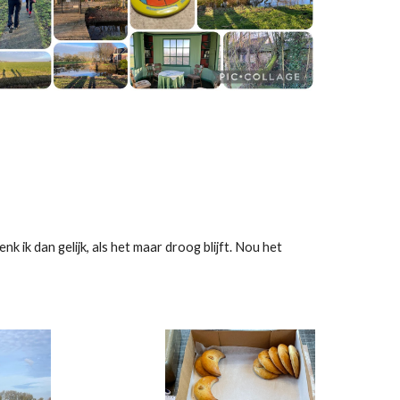
k ik dan gelijk, als het maar droog blijft. Nou het