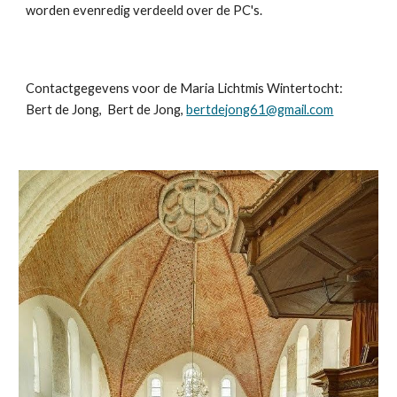
worden evenredig verdeeld over de PC's.
Contactgegevens voor de Maria Lichtmis Wintertocht:
Bert de Jong, Bert de Jong,
bertdejong61@gmail.com