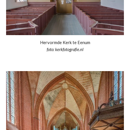
Hervormde Kerk te Eenum
foto: kerkfotografie.nl