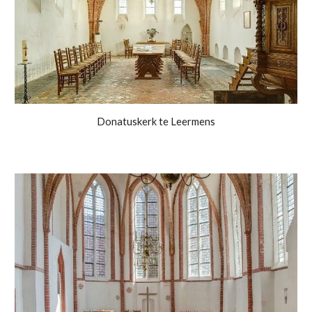
Donatuskerk te Leermens